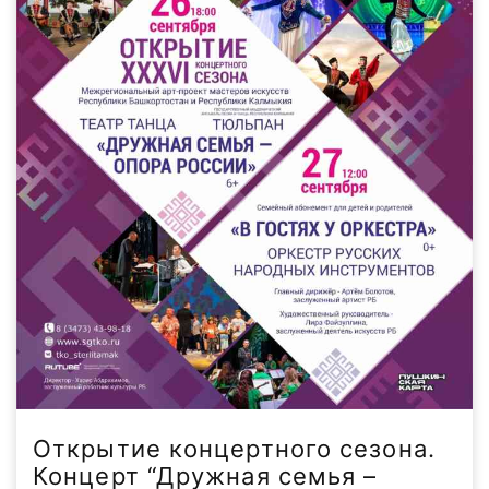
Открытие концертного сезона.
Концерт “Дружная семья –