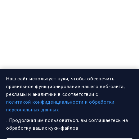
Наш сайт использует куки, чтобы обеспечить
правильное функционирование нашего веб-сайта,
рекламы и аналитики в соответствии с
политикой конфиденциальности и обработки
персональных данных
. Продолжая им пользоваться, вы соглашаетесь на
обработку ваших куки‑файлов