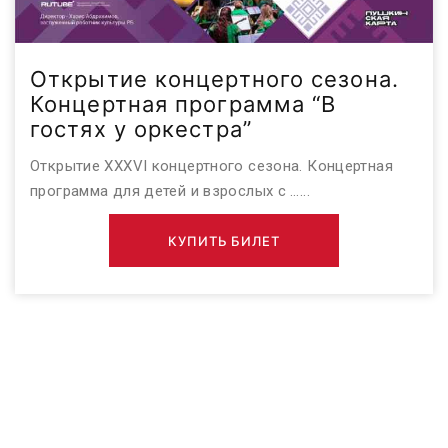
Открытие концертного сезона.
Концертная программа “В
гостях у оркестра”
Открытие XXXVI концертного сезона. Концертная
программа для детей и взрослых с …...
КУПИТЬ БИЛЕТ