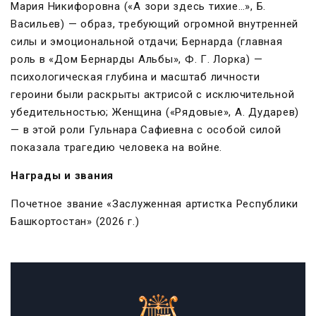
Мария Никифоровна («А зори здесь тихие…», Б.
Васильев) — образ, требующий огромной внутренней
силы и эмоциональной отдачи; Бернарда (главная
роль в «Дом Бернарды Альбы», Ф. Г. Лорка) —
психологическая глубина и масштаб личности
героини были раскрыты актрисой с исключительной
убедительностью; Женщина («Рядовые», А. Дударев)
— в этой роли Гульнара Сафиевна с особой силой
показала трагедию человека на войне.
Награды и звания
Почетное звание «Заслуженная артистка Республики
Башкортостан» (2026 г.)