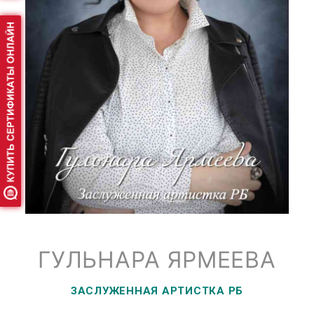
ГУЛЬНАРА ЯРМЕЕВА
ЗАСЛУЖЕННАЯ АРТИСТКА РБ