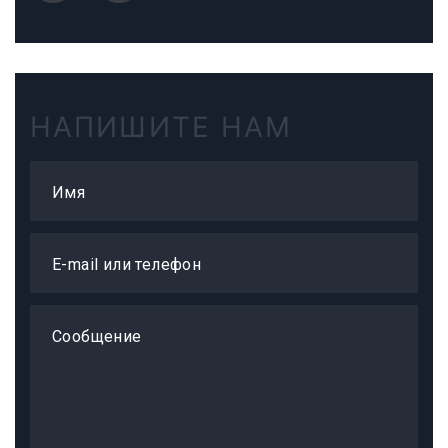
НАПИШИТЕ НАМ
Имя
E-mail или телефон
Сообщение