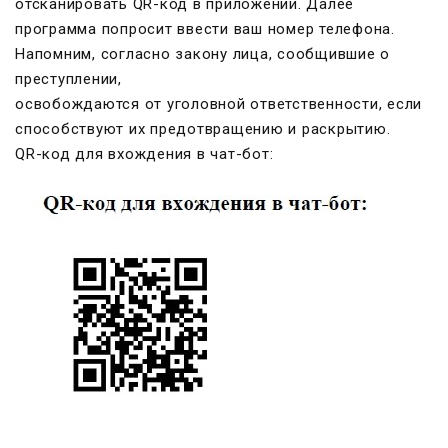
отсканировать QR-код в приложении. Далее
программа попросит ввести ваш номер телефона.
Напомним, согласно закону лица, сообщившие о
преступлении,
освобождаются от уголовной ответственности, если
способствуют их предотвращению и раскрытию.
QR-код для вхождения в чат-бот: