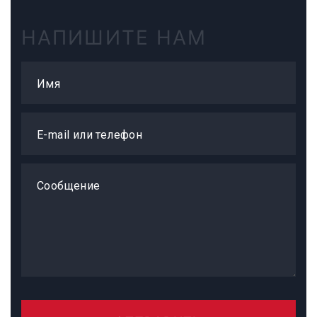
НАПИШИТЕ НАМ
Имя
E-mail или телефон
Сообщение