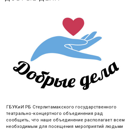
ГБУКиИ РБ Стерлитамакского государственного
театрально-концертного объединения рад
сообщить, что наше объединение располагает всем
необходимым для посещения мероприятий людьми