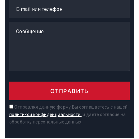
E-mail или телефон
Сообщение
ОТПРАВИТЬ
Отправляя данную форму Вы соглашаетесь с нашей
политикой конфиденциальности.
и даете согласие на
обработку персональных данных