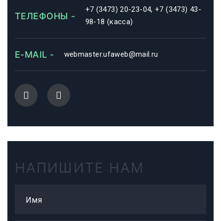
+7 (3473) 20-23-04, +7 (3473) 43-
ТЕЛЕФОНЫ -
98-18 (касса)
E-MAIL -
webmaster.ufaweb@mail.ru
НАПИШИТЕ НАМ
Имя