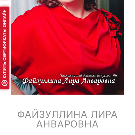
ФАЙЗУЛЛИНА ЛИРА
АНВАРОВНА