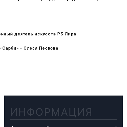
нный деятель искусств РБ Лира
«Сарби» - Олеся Пескова
ИНФОРМАЦИЯ