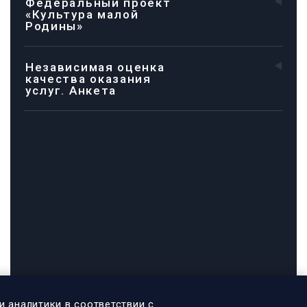
Федеральный проект
«Культура малой
Родины»
Независимая оценка
качества оказания
услуг. Анкета
и аналитики в соответствии с