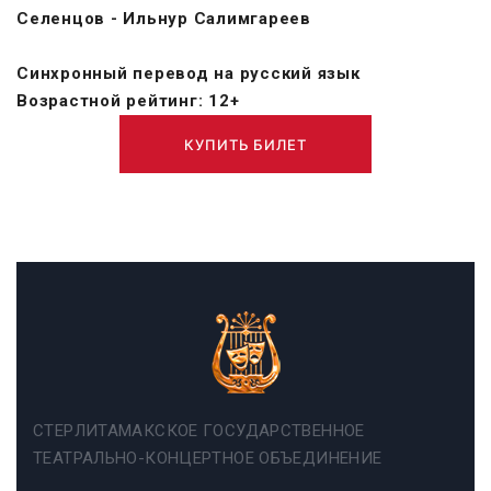
Селенцов - Ильнур Салимгареев
Синхронный перевод на русский язык
Возрастной рейтинг: 12+
КУПИТЬ БИЛЕТ
СТЕРЛИТАМАКСКОЕ ГОСУДАРСТВЕННОЕ
ТЕАТРАЛЬНО-КОНЦЕРТНОЕ ОБЪЕДИНЕНИЕ