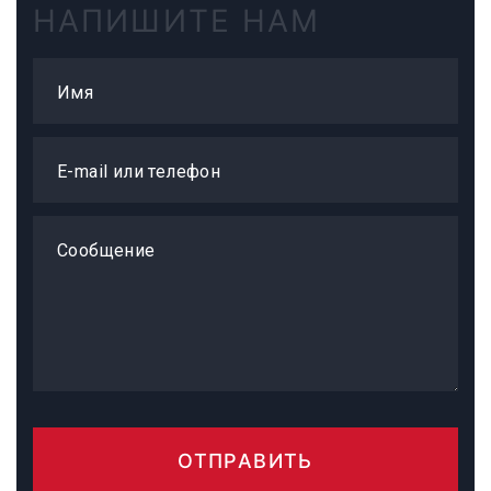
НАПИШИТЕ НАМ
Имя
E-mail или телефон
Сообщение
ОТПРАВИТЬ