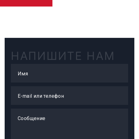
НАПИШИТЕ НАМ
Имя
E-mail или телефон
Сообщение