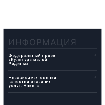
ИНФОРМАЦИЯ
Федеральный проект
«Культура малой
Родины»
Независимая оценка
качества оказания
услуг. Анкета