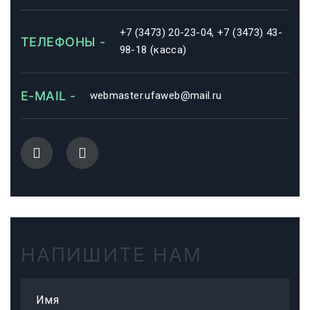
+7 (3473) 20-23-04, +7 (3473) 43-
ТЕЛЕФОНЫ -
98-18 (касса)
E-MAIL -
webmaster.ufaweb@mail.ru
НАПИШИТЕ НАМ
Имя