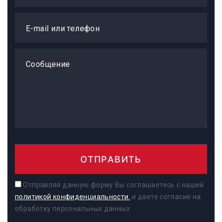
E-mail или телефон
Сообщение
ОТПРАВИТЬ
Отправляя данную форму Вы соглашаетесь с нашей
политикой конфиденциальности.
и даете согласие на
обработку персональных данных