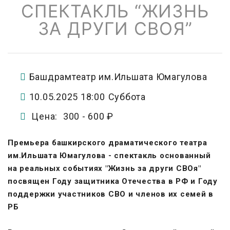
СПЕКТАКЛЬ “ЖИЗНЬ
ЗА ДРУГИ СВОЯ”
Башдрамтеатр им.Ильшата Юмагулова
10.05.2025 18:00
Суббота
Цена:
300 -
600 ₽
Премьера башкирского драматического театра
им.Ильшата Юмагулова - спектакль основанный
на реальных событиях "Жизнь за други СВОя"
посвящен Году защитника Отечества в РФ и Году
поддержки участников СВО и членов их семей в
РБ